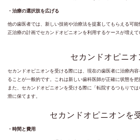
・治療の選択肢を広げる
他の歯医者では、新しい技術や治療法を提案してもらえる可能
正治療の計画でセカンドオピニオンを利用するケースが増えて
セカンドオピニオ
セカンドオピニオンを受ける際には、現在の歯医者に治療内容
ることが一般的です。これは新しい歯科医師が正確に状態を把
また、セカンドオピニオンを受ける際に「転院するつもりでは
滑に保てます。
セカンドオピニオンを
・時間と費用