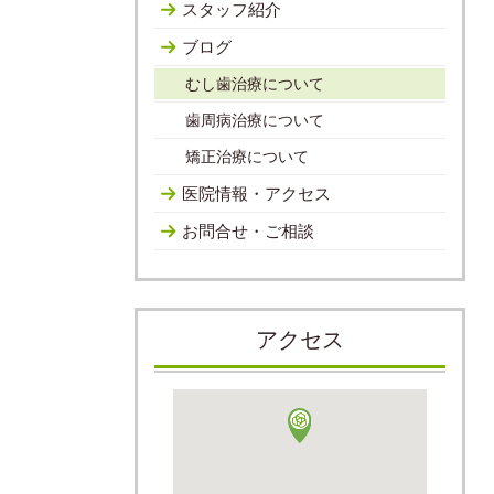
スタッフ紹介
ブログ
むし歯治療について
歯周病治療について
矯正治療について
医院情報・アクセス
お問合せ・ご相談
アクセス