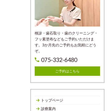
検診・歯石取り・歯のクリーニング・
フッ素塗布などもご予約いただけま
す。3か月先のご予約もお気軽にどう
ぞ。
075-332-6480
ご予約はこちら
トップページ
診療案内