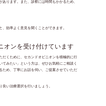
があります。また、診察には時間もかかるため、
と、効率よく意見を聞くことができます。
ニオンを受け付けています
ただくために、セカンドオピニオンを積極的に行
いてみたい」という方は、ぜひお気軽にご相談く
るため、丁寧にお話を伺い、ご提案させていただ
り良い治療選択を行いましょう。