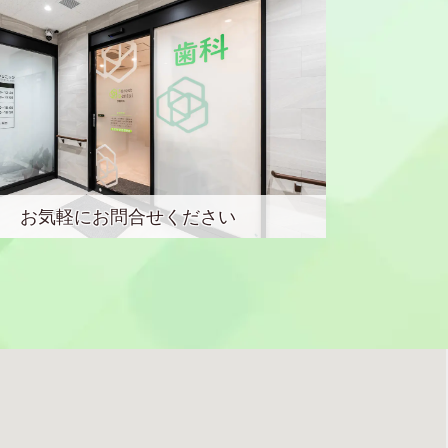
お気軽にお問合せください