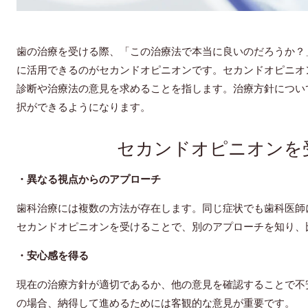
歯の治療を受ける際、「この治療法で本当に良いのだろうか？
に活用できるのがセカンドオピニオンです。セカンドオピニオ
診断や治療法の意見を求めることを指します。治療方針につい
択ができるようになります。
セカンドオピニオンを
・異なる視点からのアプローチ
歯科治療には複数の方法が存在します。同じ症状でも歯科医師
セカンドオピニオンを受けることで、別のアプローチを知り、
・安心感を得る
現在の治療方針が適切であるか、他の意見を確認することで不
の場合、納得して進めるためには客観的な意見が重要です。