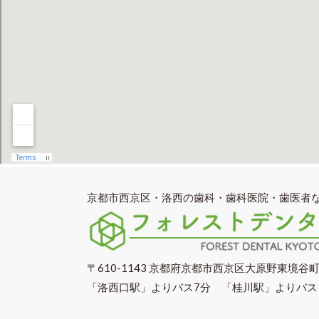
京都市西京区・洛西の歯科・歯科医院・歯医者
〒610-1143 京都府京都市西京区大原野東境谷町
「洛西口駅」よりバス7分 「桂川駅」よりバス