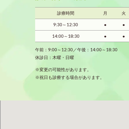
診療時間
月
火
9:30～12:30
●
●
14:00～18:30
●
●
午前：9:00～12:30／午後：14:00～18:30
休診日：木曜・日曜
※変更の可能性があります。
※祝日も診療する場合があります。