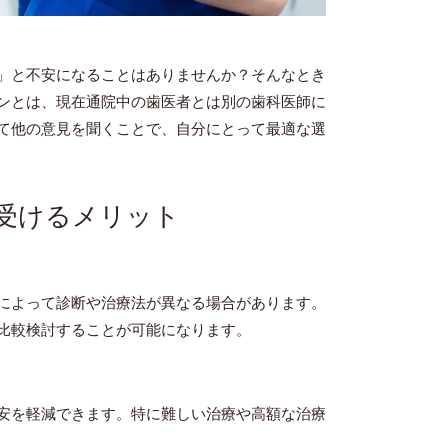
」と不安になることはありませんか？そんなとき
ンとは、現在通院中の歯医者とは別の歯科医師に
て他の意見を聞くことで、自分にとって最適な選
受けるメリット
によって診断や治療法が異なる場合があります。
比較検討することが可能になります。
安を軽減できます。特に難しい治療や高額な治療