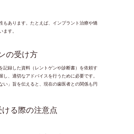
性もあります。たとえば、インプラント治療や矯
います。
ンの受け方
を記録した資料（レントゲンや診断書）を依頼す
握し、適切なアドバイスを行うために必要です。
ない」旨を伝えると、現在の歯医者との関係も円
受ける際の注意点