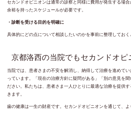
セカンドオピニオンは通常の診察と同様に費用が発生する場合
余裕を持ったスケジュールが必要です。
・診断を受ける目的を明確に
具体的にどの点について相談したいのかを事前に整理しておく
京都洛西の当院でもセカンドオピ
当院では、患者さまの不安を解消し、納得して治療を進めてい
っています。「現在の治療方針に疑問がある」「別の意見を聞
ださい。私たちは、患者さま一人ひとりに最適な治療を提供す
きます。
歯の健康は一生の財産です。セカンドオピニオンを通じて、よ